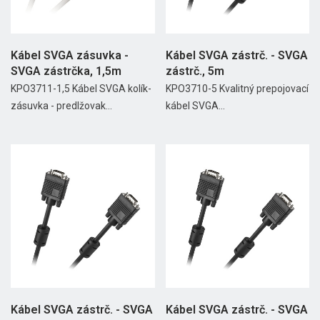
Kábel SVGA zásuvka -
Kábel SVGA zástrč. - SVGA
SVGA zástrčka, 1,5m
zástrč., 5m
KPO3711-1,5 Kábel SVGA kolík-
KPO3710-5 Kvalitný prepojovací
zásuvka - predlžovak...
kábel SVGA...
Kábel SVGA zástrč. - SVGA
Kábel SVGA zástrč. - SVGA