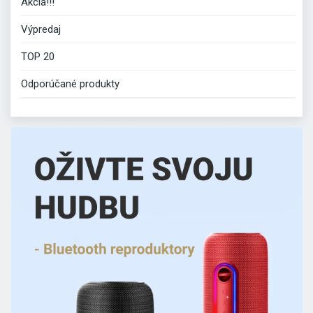
Akcia!!!
Výpredaj
TOP 20
Odporúčané produkty