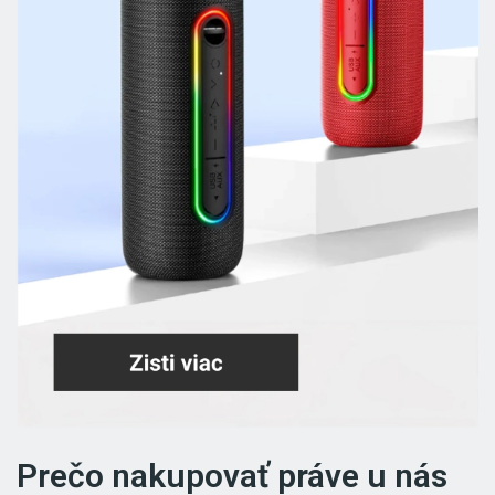
Prečo nakupovať práve u nás