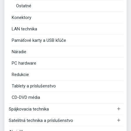
Ostatné
Konektory
LAN technika
Pamäťové karty a USB kľúče
Náradie
PC hardware
Redukcie
Tablety a príslušenstvo
CD-DVD média

Spájkovacia technika

Satelitná technika a príslušenstvo