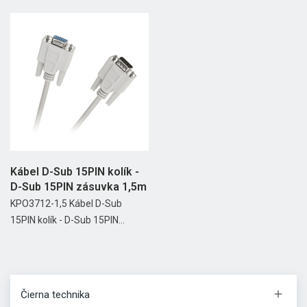
Kábel D-Sub 15PIN kolík -
D-Sub 15PIN zásuvka 1,5m
KPO3712-1,5 Kábel D-Sub
15PIN kolík - D-Sub 15PIN...

Čierna technika