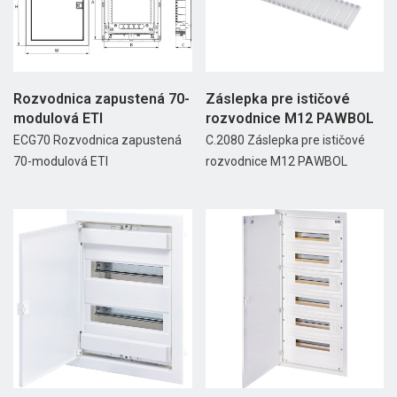
Rozvodnica zapustená 70-
Záslepka pre ističové
modulová ETI
rozvodnice M12 PAWBOL
ECG70 Rozvodnica zapustená
C.2080 Záslepka pre ističové
70-modulová ETI
rozvodnice M12 PAWBOL