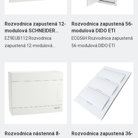
Rozvodnica zapustená 12-
Rozvodnica zapustená 56-
modulová SCHNEIDER...
modulová DIDO ETI
EZ9EUB112 Rozvodnica
ECG56H Rozvodnica zapustená
zapustená 12-modulová...
56-modulová DIDO ETI
Rozvodnica nástenná 8-
Rozvodnica zapustená 36-