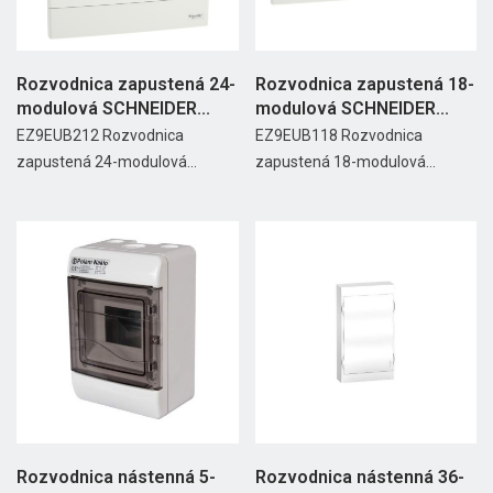
Rozvodnica zapustená 24-
Rozvodnica zapustená 18-
modulová SCHNEIDER...
modulová SCHNEIDER...
EZ9EUB212 Rozvodnica
EZ9EUB118 Rozvodnica
zapustená 24-modulová...
zapustená 18-modulová...
Rozvodnica nástenná 5-
Rozvodnica nástenná 36-