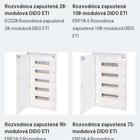
Rozvodnica zapustená 28-
Rozvodnica zapustená
modulová DIDO ETI
108-modulová DIDO ETI
ECG28 Rozvodnica zapustená
ERP18-6 Rozvodnica
28-modulová DIDO ETI
zapustená 108-modulová DIDO
ETI
Rozvodnica zapustená 90-
Rozvodnica zapustená 72-
modulová DIDO ETI
modulová DIDO ETI
ERP18-5 Rozvodnica
ERP18-4 Rozvodnica