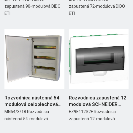
zapustená 90-modulová DIDO
zapustená 72-modulová DIDO
ETI
ETI
Rozvodnica nástenná 54-
Rozvodnica zapustená 12-
modulová celoplechová...
modulová SCHNEIDER...
MN54/3/18 Rozvodnica
EZ9E112S2F Rozvodnica
nástenná 54-modulová...
zapustená 12-modulová...