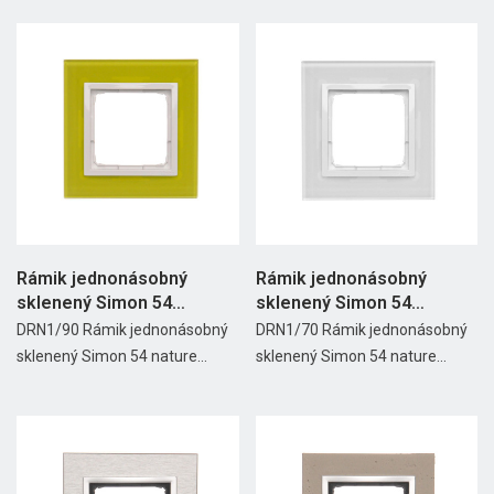
Rámik jednonásobný
Rámik jednonásobný
sklenený Simon 54
sklenený Simon 54
nature...
nature...
DRN1/90 Rámik jednonásobný
DRN1/70 Rámik jednonásobný
sklenený Simon 54 nature...
sklenený Simon 54 nature...