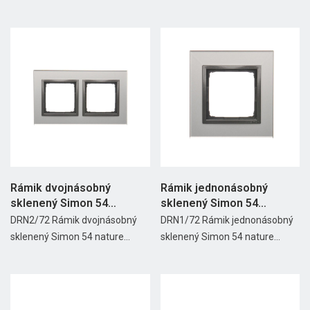
Rámik dvojnásobný
Rámik jednonásobný
sklenený Simon 54
sklenený Simon 54
nature...
nature...
DRN2/72 Rámik dvojnásobný
DRN1/72 Rámik jednonásobný
sklenený Simon 54 nature...
sklenený Simon 54 nature...