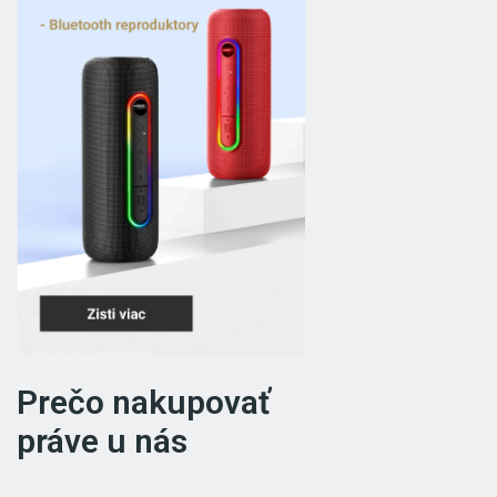
Prečo nakupovať
práve u nás