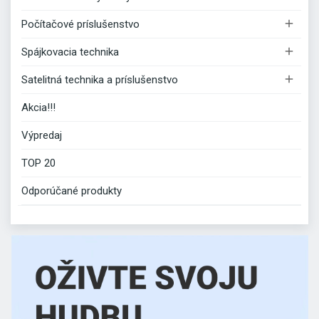

Počítačové príslušenstvo

Spájkovacia technika

Satelitná technika a príslušenstvo
Akcia!!!
Výpredaj
TOP 20
Odporúčané produkty