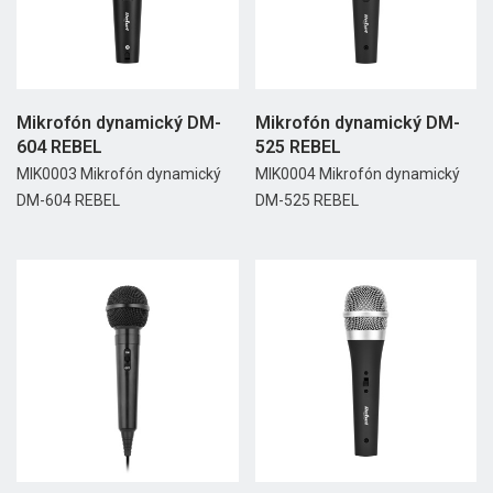
Mikrofón dynamický DM-
Mikrofón dynamický DM-
604 REBEL
525 REBEL
MIK0003 Mikrofón dynamický
MIK0004 Mikrofón dynamický
DM-604 REBEL
DM-525 REBEL