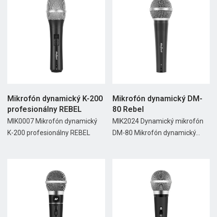
Mikrofón dynamický K-200
Mikrofón dynamický DM-
profesionálny REBEL
80 Rebel
MIK0007 Mikrofón dynamický
MIK2024 Dynamický mikrofón
K-200 profesionálny REBEL
DM-80 Mikrofón dynamický...