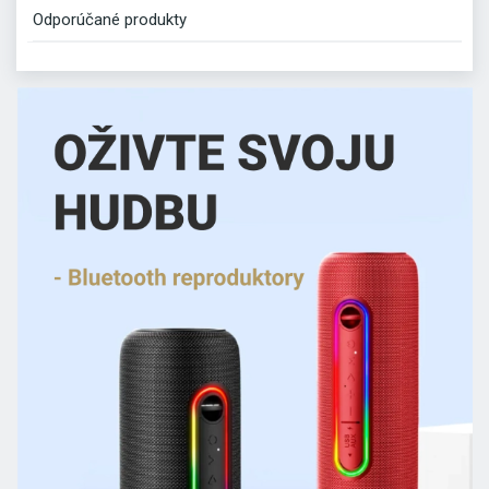
Odporúčané produkty