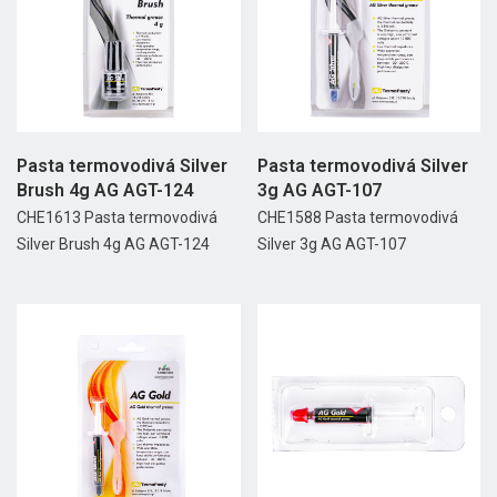
Pasta termovodivá Silver
Pasta termovodivá Silver
Brush 4g AG AGT-124
3g AG AGT-107
CHE1613 Pasta termovodivá
CHE1588 Pasta termovodivá
Silver Brush 4g AG AGT-124
Silver 3g AG AGT-107