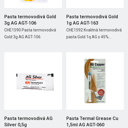
Pasta termovodivá Gold
Pasta termovodivá Gold
3g AG AGT-106
1g AG AGT-163
CHE1590 Pasta termovodivá
CHE1592 Kvalitná termovodivá
Gold 3g AG AGT-106
pasta Gold 1q AG s 45%...
Pasta termovodivá AG
Pasta Termal Grease Cu
Silver 0,5g
1,5ml AG AGT-060