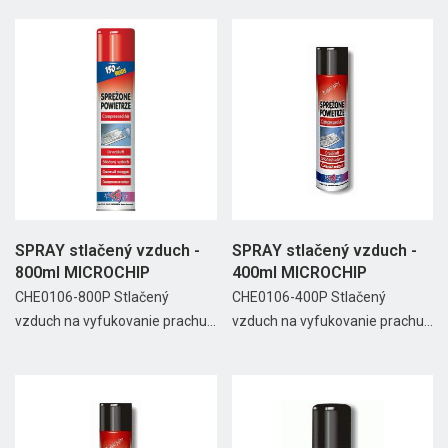
SPRAY stlačený vzduch -
SPRAY stlačený vzduch -
800ml MICROCHIP
400ml MICROCHIP
CHE0106-800P Stlačený
CHE0106-400P Stlačený
vzduch na vyfukovanie prachu...
vzduch na vyfukovanie prachu...