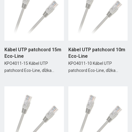
Kábel UTP patchcord 15m
Kábel UTP patchcord 10m
Eco-Line
Eco-Line
KPO4011-15 Kábel UTP
KPO4011-10 Kábel UTP
patchcord Eco-Line, dĺžka...
patchcord Eco-Line, dĺžka...