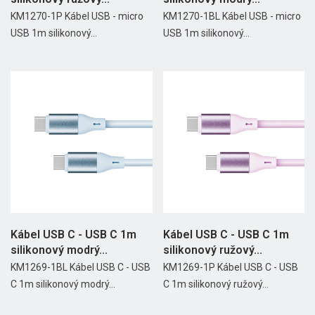
KM1270-1P Kábel USB - micro
KM1270-1BL Kábel USB - micro
USB 1m silikonový...
USB 1m silikonový...
Kábel USB C - USB C 1m
Kábel USB C - USB C 1m
silikonový modrý...
silikonový ružový...
KM1269-1BL Kábel USB C - USB
KM1269-1P Kábel USB C - USB
C 1m silikonový modrý...
C 1m silikonový ružový...