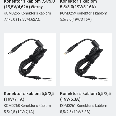
Konektor s káblom 7,4/5,0
Konektor s káblom
(19,5V/4,62A) čierny...
5.5/3.0(19V/3.16A)
KOM0265 Konektor s káblom
KOM0259 Konektor s káblom
7,4/5,0 (19,5V/4,62A)...
5.5/3.0(19V/3.16A)
Konektor s káblom 5,5/2,5
Konektor s káblom 5,5/2,5
(19V/7,1A)
(19V/6,3A)
KOM0268 Konektor s káblom
KOM0261 Konektor s káblom
5,5/2,5 (19V/7,1A)
5,5/2,5 (19V/6,3A)