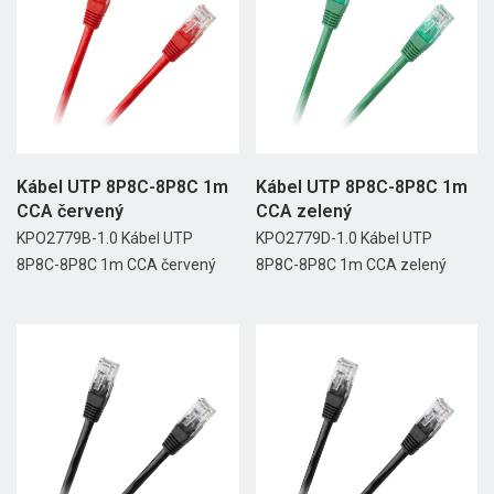
Kábel UTP 8P8C-8P8C 1m
Kábel UTP 8P8C-8P8C 1m
CCA červený
CCA zelený
KPO2779B-1.0 Kábel UTP
KPO2779D-1.0 Kábel UTP
8P8C-8P8C 1m CCA červený
8P8C-8P8C 1m CCA zelený