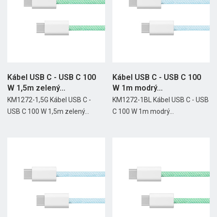
Kábel USB C - USB C 100
Kábel USB C - USB C 100
W 1,5m zelený...
W 1m modrý...
KM1272-1,5G Kábel USB C -
KM1272-1BL Kábel USB C - USB
USB C 100 W 1,5m zelený...
C 100 W 1m modrý...