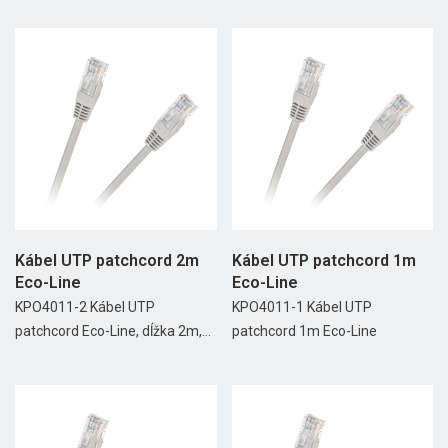
Kábel UTP patchcord 2m
Kábel UTP patchcord 1m
Eco-Line
Eco-Line
KPO4011-2 Kábel UTP
KPO4011-1 Kábel UTP
patchcord Eco-Line, dĺžka 2m,...
patchcord 1m Eco-Line