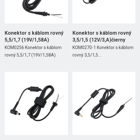
Konektor s káblom rovný
Konektor s káblom rovný
5,5/1,7 (19V/1,58A)
3,5/1,5 (12V/3,A)čierny
KOM0256 Konektor s káblom
KOM0270-1 Konektor s káblom
rovný 5,5/1,7 (19V/1,58A)
rovný 3,5/1,5...