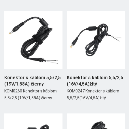
Konektor s káblom 5,5/2,5
Konektor s káblom 5,5/2,5
(19V/1,58A) čierny
(16V/4,5A)žltý
KOM0260 Konektor s káblom
KOM0247 Konektor s káblom
5,5/2,5 (19V/1,58A) čierny
5,5/2,5(16V/4,5A)žltý