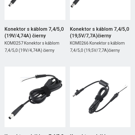
Konektor s káblom 7,4/5,0
Konektor s káblom 7,4/5,0
(19V/4,74A) čierny
(19,5V/7,7A)čierny
KOM0257 Konektor s káblom
KOM0266 Konektor s káblom
7,4/5,0 (19V/4,74A) čierny
7,4/5,0 (19,5V/7,7A)čierny