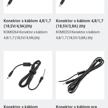
Konektor s káblom 4,8/1,7
Konektor s káblom 4,8/1,7
(18,5V/4,9A)žltý
(18,5V/3,8A) žltý
KOM0264 Konektor s káblom
KOM0253 Konektor s káblom
4,8/1,7 (18,5V/4,9A)žltý
4,8/1,7 (18,5V/3,8A) žltý
Konektor s káblom
Konektor s káblom pre