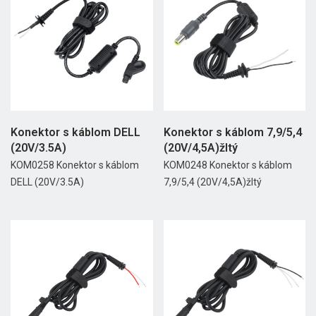
Konektor s káblom DELL
Konektor s káblom 7,9/5,4
(20V/3.5A)
(20V/4,5A)žltý
KOM0258 Konektor s káblom
KOM0248 Konektor s káblom
DELL (20V/3.5A)
7,9/5,4 (20V/4,5A)žltý