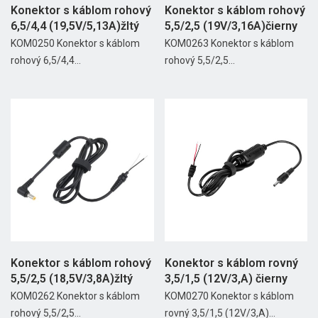
Konektor s káblom rohový
Konektor s káblom rohový
6,5/4,4 (19,5V/5,13A)žltý
5,5/2,5 (19V/3,16A)čierny
KOM0250 Konektor s káblom
KOM0263 Konektor s káblom
rohový 6,5/4,4...
rohový 5,5/2,5...
Konektor s káblom rohový
Konektor s káblom rovný
5,5/2,5 (18,5V/3,8A)žltý
3,5/1,5 (12V/3,A) čierny
KOM0262 Konektor s káblom
KOM0270 Konektor s káblom
rohový 5,5/2,5...
rovný 3,5/1,5 (12V/3,A)...