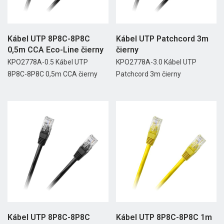
Kábel UTP 8P8C-8P8C
Kábel UTP Patchcord 3m
0,5m CCA Eco-Line čierny
čierny
KPO2778A-0.5 Kábel UTP
KPO2778A-3.0 Kábel UTP
8P8C-8P8C 0,5m CCA čierny
Patchcord 3m čierny
Kábel UTP 8P8C-8P8C
Kábel UTP 8P8C-8P8C 1m