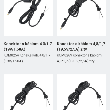
Konektor s káblom 4.0/1.7
Konektor s káblom 4,8/1,7
(19V/1.58A)
(19,5V/2,5A) žltý
KOM0254 Konek.s káb. 4.0/1.7
KOM0269 Konektor s káblom
(19V/1.58A)
4,8/1,7 (19,5V/2,5A) žltý