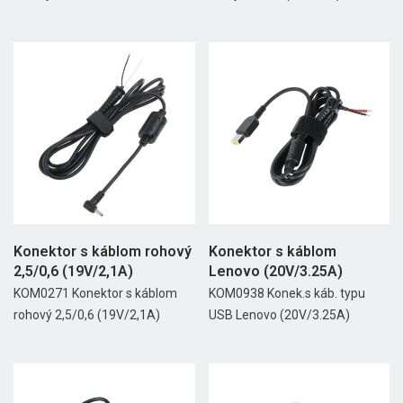
Konektor s káblom rohový
Konektor s káblom
2,5/0,6 (19V/2,1A)
Lenovo (20V/3.25A)
KOM0271 Konektor s káblom
KOM0938 Konek.s káb. typu
rohový 2,5/0,6 (19V/2,1A)
USB Lenovo (20V/3.25A)