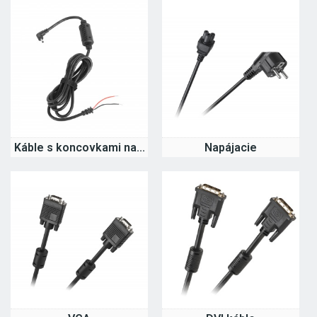
Káble s koncovkami na...
Napájacie