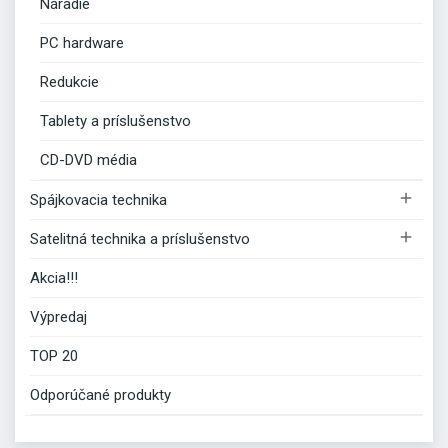
Náradie
PC hardware
Redukcie
Tablety a príslušenstvo
CD-DVD média

Spájkovacia technika

Satelitná technika a príslušenstvo
Akcia!!!
Výpredaj
TOP 20
Odporúčané produkty