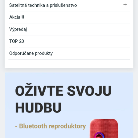

Satelitná technika a príslušenstvo
Akcia!!!
Výpredaj
TOP 20
Odporúčané produkty