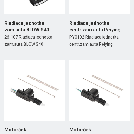
Riadiaca jednotka
Riadiaca jednotka
zam.auta BLOW S40
centr.zam.auta Peiying
26-107 Riadiaca jednotka
PY0102 Riadiaca jednotka
zam.auta BLOW S40
centr.zam.auta Peiying
Motorček-
Motorček-