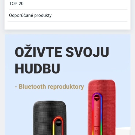
TOP 20
Odporúčané produkty