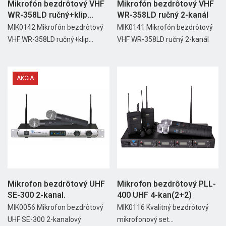
Mikrofón bezdrôtový VHF
Mikrofón bezdrôtový VHF
WR-358LD ručný+klip...
WR-358LD ručný 2-kanál
MIK0142 Mikrofón bezdrôtový
MIK0141 Mikrofón bezdrôtový
VHF WR-358LD ručný+klip...
VHF WR-358LD ručný 2-kanál
AKCIA
Mikrofon bezdrôtový UHF
Mikrofon bezdrôtový PLL-
SE-300 2-kanal.
400 UHF 4-kan(2+2)
MIK0056 Mikrofon bezdrôtový
MIK0116 Kvalitný bezdrôtový
UHF SE-300 2-kanalový
mikrofonový set...