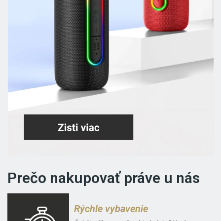
Prečo nakupovať práve u nás
Rýchle vybavenie