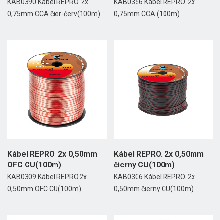
KAB0390 Kábel REPRO. 2x
KAB0356 Kábel REPRO. 2x
0,75mm CCA čier-červ(100m)
0,75mm CCA (100m)
Kábel REPRO. 2x 0,50mm
Kábel REPRO. 2x 0,50mm
OFC CU(100m)
čierny CU(100m)
KAB0309 Kábel REPRO.2x
KAB0306 Kábel REPRO. 2x
0,50mm OFC CU(100m)
0,50mm čierny CU(100m)