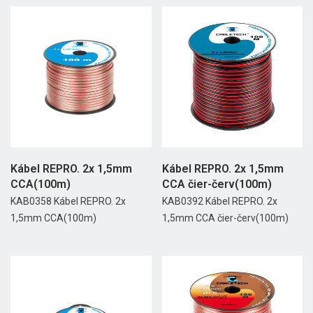
Kábel REPRO. 2x 1,5mm
Kábel REPRO. 2x 1,5mm
CCA(100m)
CCA čier-červ(100m)
KAB0358 Kábel REPRO. 2x
KAB0392 Kábel REPRO. 2x
1,5mm CCA(100m)
1,5mm CCA čier-červ(100m)