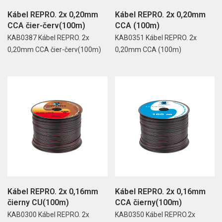
Kábel REPRO. 2x 0,20mm
Kábel REPRO. 2x 0,20mm
CCA čier-červ(100m)
CCA (100m)
KAB0387 Kábel REPRO. 2x
KAB0351 Kábel REPRO. 2x
0,20mm CCA čier-červ(100m)
0,20mm CCA (100m)
Kábel REPRO. 2x 0,16mm
Kábel REPRO. 2x 0,16mm
čierny CU(100m)
CCA čierny(100m)
KAB0300 Kábel REPRO. 2x
KAB0350 Kábel REPRO.2x