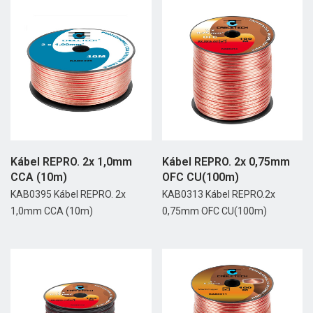
Kábel REPRO. 2x 1,0mm
Kábel REPRO. 2x 0,75mm
CCA (10m)
OFC CU(100m)
KAB0395 Kábel REPRO. 2x
KAB0313 Kábel REPRO.2x
1,0mm CCA (10m)
0,75mm OFC CU(100m)