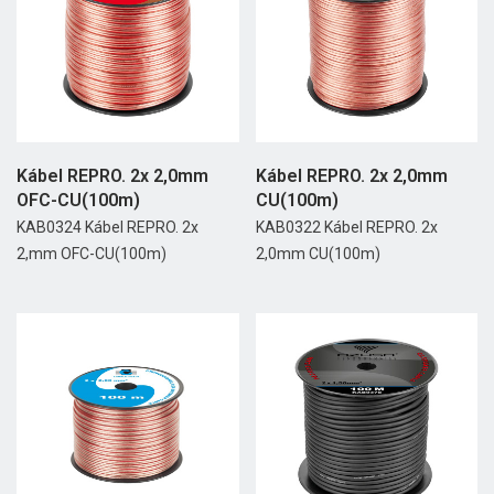
Kábel REPRO. 2x 2,0mm
Kábel REPRO. 2x 2,0mm
OFC-CU(100m)
CU(100m)
KAB0324 Kábel REPRO. 2x
KAB0322 Kábel REPRO. 2x
2,mm OFC-CU(100m)
2,0mm CU(100m)