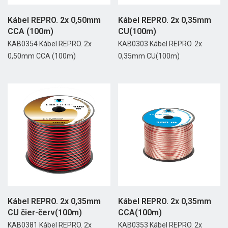
Kábel REPRO. 2x 0,50mm
Kábel REPRO. 2x 0,35mm
CCA (100m)
CU(100m)
KAB0354 Kábel REPRO. 2x
KAB0303 Kábel REPRO. 2x
0,50mm CCA (100m)
0,35mm CU(100m)
Kábel REPRO. 2x 0,35mm
Kábel REPRO. 2x 0,35mm
CU čier-červ(100m)
CCA(100m)
KAB0381 Kábel REPRO. 2x
KAB0353 Kábel REPRO. 2x