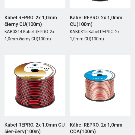
Kábel REPRO. 2x 1,0mm
Kábel REPRO. 2x 1,0mm
čierny CU(100m)
CU(100m)
KAB0314 Kábel REPRO. 2x
KAB0315 Kábel REPRO. 2x
1,0mm čierny CU(100m)
1,0mm CU(100m)
Kábel REPRO. 2x 1,0mm CU
Kábel REPRO. 2x 1,0mm
čier-červ(100m)
CCA(100m)