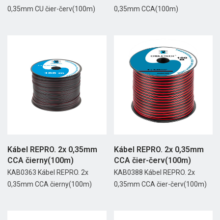
0,35mm CU čier-červ(100m)
0,35mm CCA(100m)
Kábel REPRO. 2x 0,35mm
Kábel REPRO. 2x 0,35mm
CCA čierny(100m)
CCA čier-červ(100m)
KAB0363 Kábel REPRO. 2x
KAB0388 Kábel REPRO. 2x
0,35mm CCA čierny(100m)
0,35mm CCA čier-červ(100m)