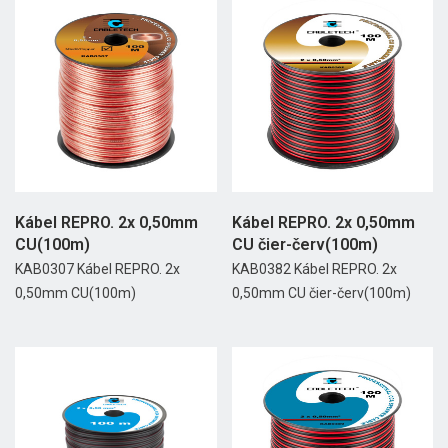
Kábel REPRO. 2x 0,50mm
Kábel REPRO. 2x 0,50mm
CU(100m)
CU čier-červ(100m)
KAB0307 Kábel REPRO. 2x
KAB0382 Kábel REPRO. 2x
0,50mm CU(100m)
0,50mm CU čier-červ(100m)