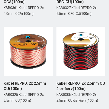
CCA(100m)
OFC-CU(100m)
KAB0361 Kábel REPRO. 2x
KAB0327 Kábel REPRO. 2x
4,0mm CCA(100m)
2,5mm OFC-CU(100m)
Kábel REPRO. 2x 2,5mm
Kábel REPRO. 2x 2,5mm CU
CU(100m)
čier-červ(100m)
KAB0325 Kábel REPRO. 2x
KAB0386 Kábel REPRO. 2x
2,5mm CU(100m)
2,5mm CU čier-červ(100m)