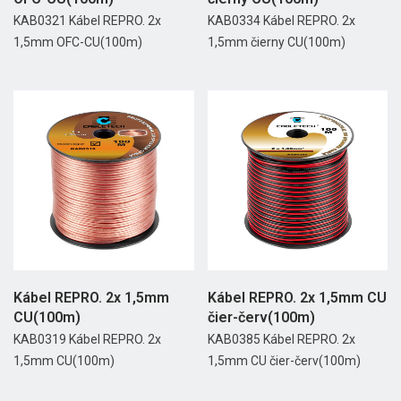
KAB0321 Kábel REPRO. 2x
KAB0334 Kábel REPRO. 2x
1,5mm OFC-CU(100m)
1,5mm čierny CU(100m)
Kábel REPRO. 2x 1,5mm
Kábel REPRO. 2x 1,5mm CU
CU(100m)
čier-červ(100m)
KAB0319 Kábel REPRO. 2x
KAB0385 Kábel REPRO. 2x
1,5mm CU(100m)
1,5mm CU čier-červ(100m)