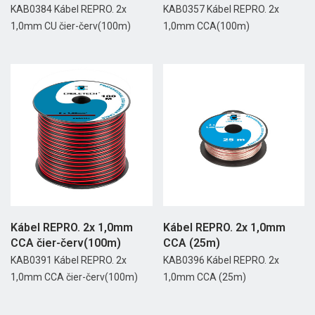
KAB0384 Kábel REPRO. 2x
KAB0357 Kábel REPRO. 2x
1,0mm CU čier-červ(100m)
1,0mm CCA(100m)
Kábel REPRO. 2x 1,0mm
Kábel REPRO. 2x 1,0mm
CCA čier-červ(100m)
CCA (25m)
KAB0391 Kábel REPRO. 2x
KAB0396 Kábel REPRO. 2x
1,0mm CCA čier-červ(100m)
1,0mm CCA (25m)