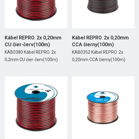
Kábel REPRO. 2x 0,20mm
Kábel REPRO. 2x 0,20mm
CU čier-červ(100m)
CCA čierny(100m)
KAB0380 Kábel REPRO. 2x
KAB0352 Kábel REPRO. 2x
0,2mm CU čier-červ(100m)
0,20mm CCA čierny(100m)