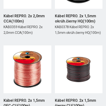
Kábel REPRO. 2x 2,0mm
Kábel REPRO. 2x 1,5mm
CCA(100m)
okrúh.čierny HQ(100m)
KAB0359 Kábel REPRO. 2x
KAB0378 Kábel REPRO. 2x
2,0mm CCA(100m)
1,5mm okrúh.čierny HQ(100m)
Kábel REPRO. 2x 1,5mm
Kábel REPRO. 2x 1,5mm
OFC-CU(100m)
čierny CU(100m)