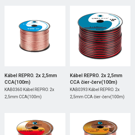
Kábel REPRO. 2x 2,5mm
Kábel REPRO. 2x 2,5mm
CCA(100m)
CCA čier-červ(100m)
KAB0360 Kábel REPRO. 2x
KAB0393 Kábel REPRO. 2x
2,5mm CCA(100m)
2,5mm CCA čier-červ(100m)