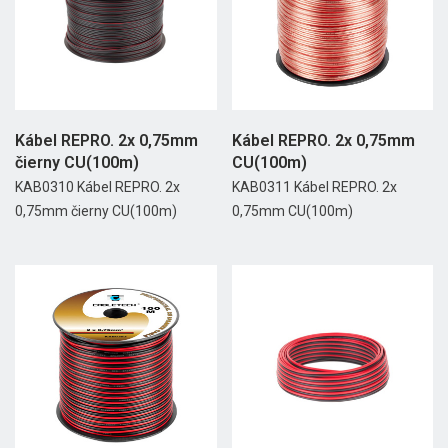
Kábel REPRO. 2x 0,75mm
Kábel REPRO. 2x 0,75mm
čierny CU(100m)
CU(100m)
KAB0310 Kábel REPRO. 2x
KAB0311 Kábel REPRO. 2x
0,75mm čierny CU(100m)
0,75mm CU(100m)