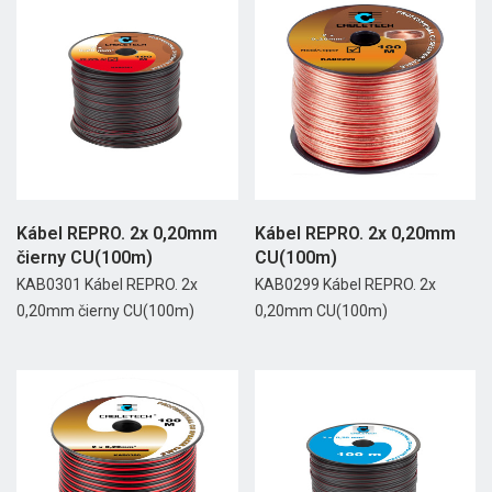
Kábel REPRO. 2x 0,20mm
Kábel REPRO. 2x 0,20mm
čierny CU(100m)
CU(100m)
KAB0301 Kábel REPRO. 2x
KAB0299 Kábel REPRO. 2x
0,20mm čierny CU(100m)
0,20mm CU(100m)