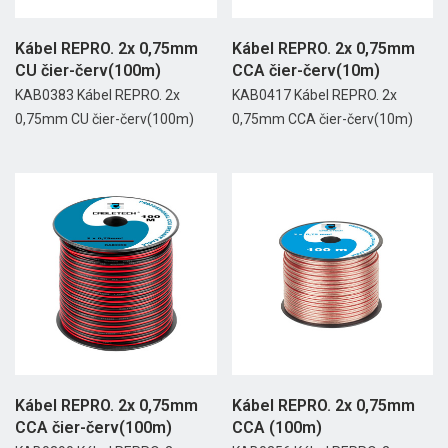
Kábel REPRO. 2x 0,75mm
Kábel REPRO. 2x 0,75mm
CU čier-červ(100m)
CCA čier-červ(10m)
KAB0383 Kábel REPRO. 2x
KAB0417 Kábel REPRO. 2x
0,75mm CU čier-červ(100m)
0,75mm CCA čier-červ(10m)
Kábel REPRO. 2x 0,75mm
Kábel REPRO. 2x 0,75mm
CCA čier-červ(100m)
CCA (100m)