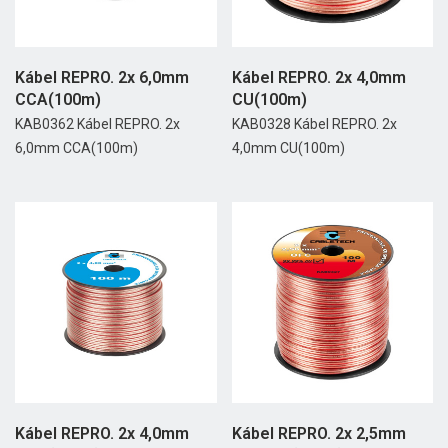
Kábel REPRO. 2x 6,0mm
Kábel REPRO. 2x 4,0mm
CCA(100m)
CU(100m)
KAB0362 Kábel REPRO. 2x
KAB0328 Kábel REPRO. 2x
6,0mm CCA(100m)
4,0mm CU(100m)
Kábel REPRO. 2x 4,0mm
Kábel REPRO. 2x 2,5mm