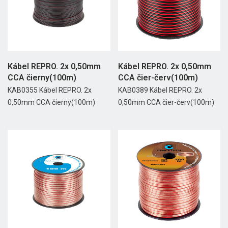
Kábel REPRO. 2x 0,50mm
Kábel REPRO. 2x 0,50mm
CCA čierny(100m)
CCA čier-červ(100m)
KAB0355 Kábel REPRO. 2x
KAB0389 Kábel REPRO. 2x
0,50mm CCA čierny(100m)
0,50mm CCA čier-červ(100m)