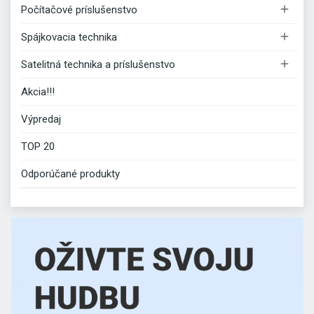

Počítačové príslušenstvo

Spájkovacia technika

Satelitná technika a príslušenstvo
Akcia!!!
Výpredaj
TOP 20
Odporúčané produkty