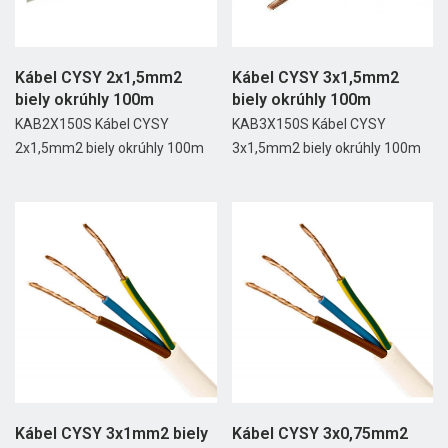
Kábel CYSY 2x1,5mm2
Kábel CYSY 3x1,5mm2
biely okrúhly 100m
biely okrúhly 100m
KAB2X150S Kábel CYSY
KAB3X150S Kábel CYSY
2x1,5mm2 biely okrúhly 100m
3x1,5mm2 biely okrúhly 100m
Kábel CYSY 3x1mm2 biely
Kábel CYSY 3x0,75mm2