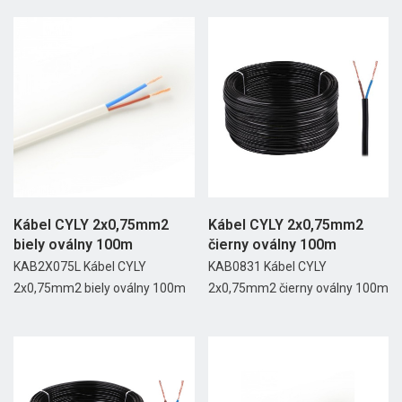
Kábel CYLY 2x0,75mm2
Kábel CYLY 2x0,75mm2
biely oválny 100m
čierny oválny 100m
KAB2X075L Kábel CYLY
KAB0831 Kábel CYLY
2x0,75mm2 biely oválny 100m
2x0,75mm2 čierny oválny 100m