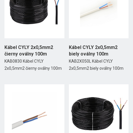
Kábel CYLY 2x0,5mm2
Kábel CYLY 2x0,5mm2
čierny oválny 100m
biely oválny 100m
KAB0830 Kábel CYLY
KAB2X050L Kábel CYLY
2x0,5mm2 čierny oválny 100m
2x0,5mm2 biely oválny 100m