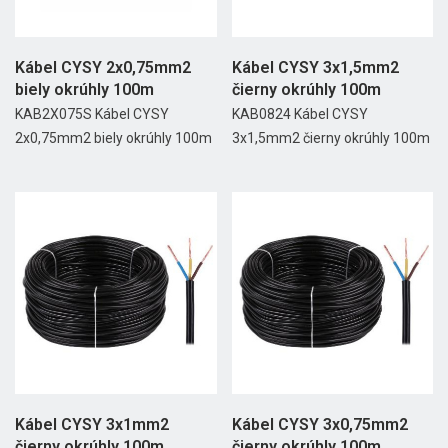
Kábel CYSY 2x0,75mm2
Kábel CYSY 3x1,5mm2
biely okrúhly 100m
čierny okrúhly 100m
KAB2X075S Kábel CYSY
KAB0824 Kábel CYSY
2x0,75mm2 biely okrúhly 100m
3x1,5mm2 čierny okrúhly 100m
Kábel CYSY 3x1mm2
Kábel CYSY 3x0,75mm2
čierny okrúhly 100m
čierny okrúhly 100m