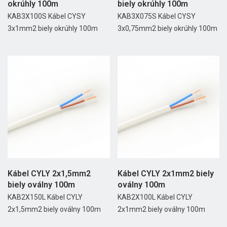
okrúhly 100m
biely okrúhly 100m
KAB3X100S Kábel CYSY
KAB3X075S Kábel CYSY
3x1mm2 biely okrúhly 100m
3x0,75mm2 biely okrúhly 100m
Kábel CYLY 2x1,5mm2
Kábel CYLY 2x1mm2 biely
biely oválny 100m
oválny 100m
KAB2X150L Kábel CYLY
KAB2X100L Kábel CYLY
2x1,5mm2 biely oválny 100m
2x1mm2 biely oválny 100m