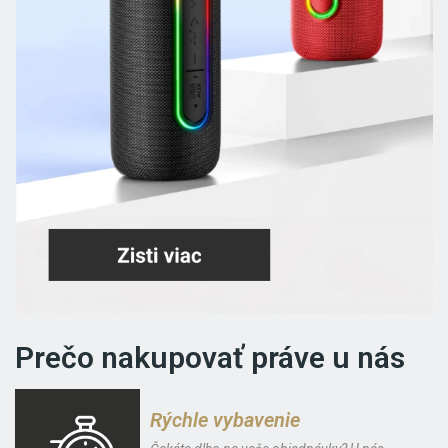
Prečo nakupovať práve u nás
Rýchle vybavenie