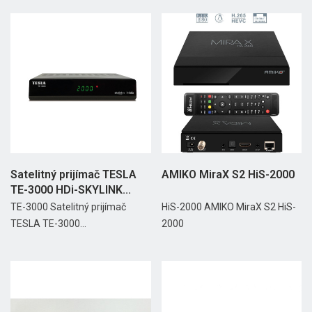
Satelitný prijímač TESLA
AMIKO MiraX S2 HiS-2000
TE-3000 HDi-SKYLINK...
TE-3000 Satelitný prijímač
HiS-2000 AMIKO MiraX S2 HiS-
TESLA TE-3000...
2000