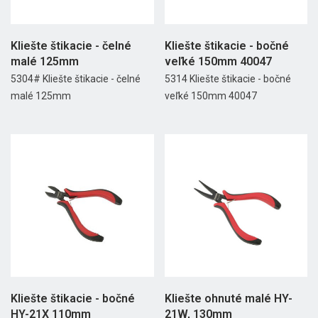
Kliešte štikacie - čelné
Kliešte štikacie - bočné
malé 125mm
veľké 150mm 40047
5304# Kliešte štikacie - čelné
5314 Kliešte štikacie - bočné
malé 125mm
veľké 150mm 40047
Kliešte štikacie - bočné
Kliešte ohnuté malé HY-
HY-21X 110mm
21W, 130mm