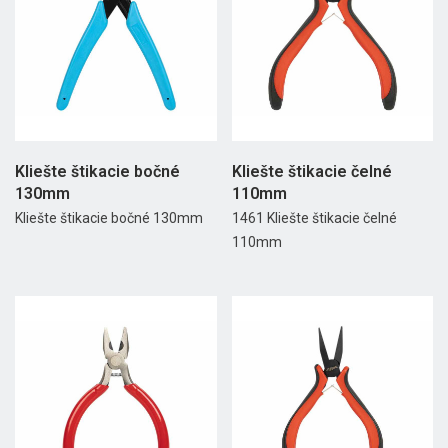
Kliešte štikacie bočné
Kliešte štikacie čelné
130mm
110mm
Kliešte štikacie bočné 130mm
1461 Kliešte štikacie čelné
110mm