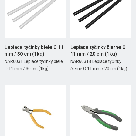
Lepiace tyčinky biele O 11
Lepiace tyčinky čierne O
mm / 30 cm (1kg)
11 mm / 20 cm (1kg)
NAR6031 Lepiace tyčinky biele
NAR6031B Lepiace tyčinky
O 11 mm / 30 cm (1kg)
čierne O 11 mm / 20 cm (1kg)