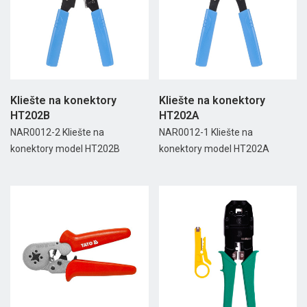
Kliešte na konektory
Kliešte na konektory
HT202B
HT202A
NAR0012-2 Kliešte na
NAR0012-1 Kliešte na
konektory model HT202B
konektory model HT202A