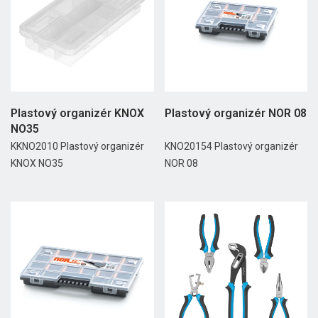
Plastový organizér KNOX
Plastový organizér NOR 08
NO35
KKNO2010 Plastový organizér
KNO20154 Plastový organizér
KNOX NO35
NOR 08