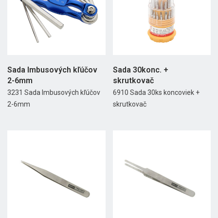
Sada Imbusových kľúčov
Sada 30konc. +
2-6mm
skrutkovač
3231 Sada Imbusových kľúčov
6910 Sada 30ks koncoviek +
2-6mm
skrutkovač