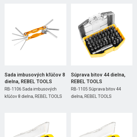
Sada imbusových kľúčov 8
Súprava bitov 44 dielna,
dielna, REBEL TOOLS
REBEL TOOLS
RB-1106 Sada imbusových
RB-1105 Súprava bitov 44
kľúčov 8 dielna, REBEL TOOLS
dielna, REBEL TOOLS