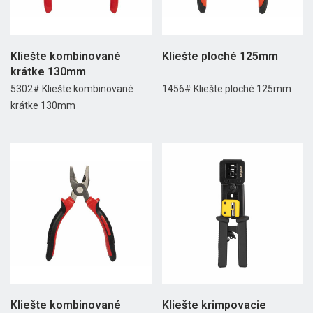
Kliešte kombinované
Kliešte ploché 125mm
krátke 130mm
5302# Kliešte kombinované
1456# Kliešte ploché 125mm
krátke 130mm
Kliešte kombinované
Kliešte krimpovacie