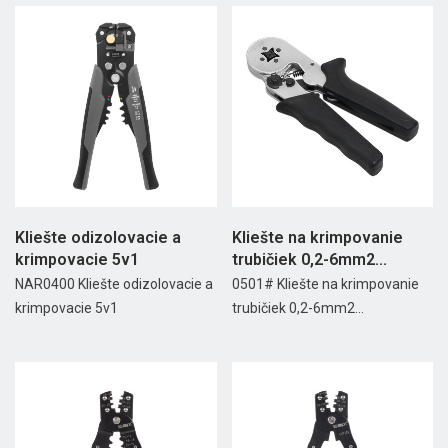
Kliešte odizolovacie a
Kliešte na krimpovanie
krimpovacie 5v1
trubičiek 0,2-6mm2...
NAR0400 Kliešte odizolovacie a
0501# Kliešte na krimpovanie
krimpovacie 5v1
trubičiek 0,2-6mm2...