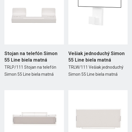
Stojan na telefón Simon
Vešiak jednoduchý Simon
55 Line biela matná
55 Line biela matná
TRLP/111 Stojan na telefón
TRLW/111 Vešiak jednoduchý
Simon 55 Line biela matná
Simon 55 Line biela matná