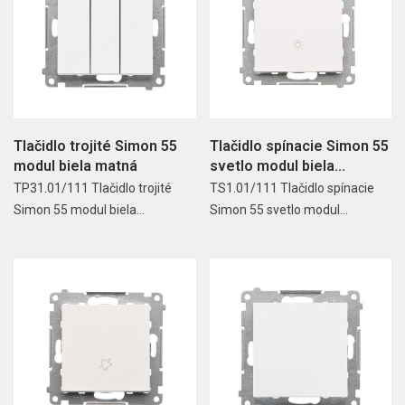
Tlačidlo trojité Simon 55
Tlačidlo spínacie Simon 55
modul biela matná
svetlo modul biela...
TP31.01/111 Tlačidlo trojité
TS1.01/111 Tlačidlo spínacie
Simon 55 modul biela...
Simon 55 svetlo modul...