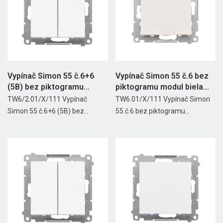
Vypínač Simon 55 č.6+6
Vypínač Simon 55 č.6 bez
(5B) bez piktogramu...
piktogramu modul biela...
TW6/2.01/X/111 Vypínač
TW6.01/X/111 Vypínač Simon
Simon 55 č.6+6 (5B) bez...
55 č.6 bez piktogramu...