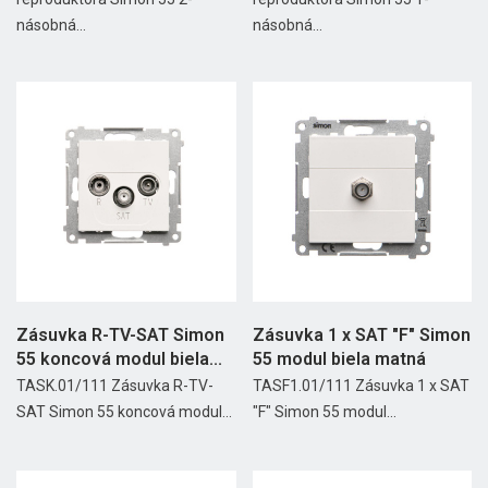
násobná...
násobná...
Zásuvka R-TV-SAT Simon
Zásuvka 1 x SAT "F" Simon
55 koncová modul biela...
55 modul biela matná
TASK.01/111 Zásuvka R-TV-
TASF1.01/111 Zásuvka 1 x SAT
SAT Simon 55 koncová modul...
"F" Simon 55 modul...