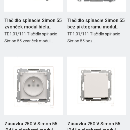
Tlačidlo spínacie Simon 55
Tlačidlo spínacie Simon 55
zvonček modul biela...
bez piktogramu modul...
TD1.01/111 Tlačidlo spínacie
TP1.01/111 Tlačidlo spínacie
Simon 55 zvonček modul...
Simon 55 bez...
Zásuvka 250 V Simon 55
Zásuvka 250 V Simon 55