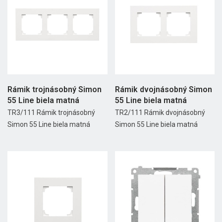
Rámik trojnásobný Simon
Rámik dvojnásobný Simon
55 Line biela matná
55 Line biela matná
TR3/111 Rámik trojnásobný
TR2/111 Rámik dvojnásobný
Simon 55 Line biela matná
Simon 55 Line biela matná