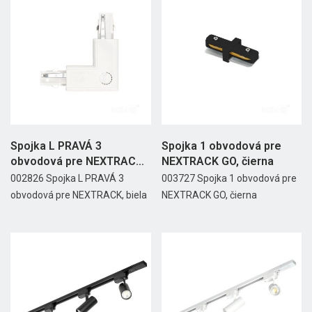
Spojka L PRAVÁ 3
Spojka 1 obvodová pre
obvodová pre NEXTRACK,
NEXTRACK GO, čierna
biela
002826 Spojka L PRAVÁ 3
003727 Spojka 1 obvodová pre
obvodová pre NEXTRACK, biela
NEXTRACK GO, čierna