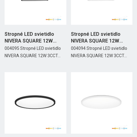
Stropné LED svietidlo
Stropné LED svietidlo
NIVERA SQUARE 12W
NIVERA SQUARE 12W
3CCT...
3CCT...
004095 Stropné LED svietidlo
004094 Stropné LED svietidlo
NIVERA SQUARE 12W 3CCT...
NIVERA SQUARE 12W 3CCT...