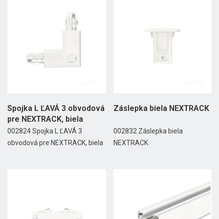
Spojka L ĽAVÁ 3 obvodová
Záslepka biela NEXTRACK
pre NEXTRACK, biela
002824 Spojka L ĽAVÁ 3
002832 Záslepka biela
obvodová pre NEXTRACK, biela
NEXTRACK