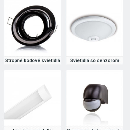
Stropné bodové svietidlá
Svietidlá so senzorom