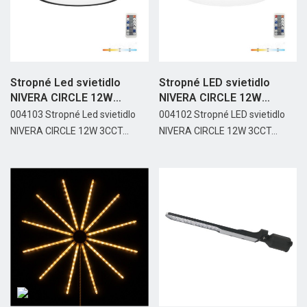
Stropné Led svietidlo
Stropné LED svietidlo
NIVERA CIRCLE 12W
NIVERA CIRCLE 12W
3CCT...
3CCT...
004103 Stropné Led svietidlo
004102 Stropné LED svietidlo
NIVERA CIRCLE 12W 3CCT...
NIVERA CIRCLE 12W 3CCT...