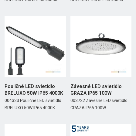
Pouličné LED svietidlo
Závesné LED svietidlo
BRELUXO 50W IP65 4000K
GRAZA IP65 100W
004323 Pouličné LED svietidlo
003722 Závesné LED svietidlo
BRELUXO 50W IP65 4000K
GRAZA IP65 100W