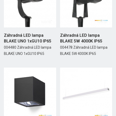
Záhradná LED lampa
Záhradná LED lampa
BLAKE UNO 1xGU10 IP65
BLAKE 5W 4000K IP65
004480 Záhradná LED lampa
004478 Záhradná LED lampa
BLAKE UNO 1xGU10 IP65
BLAKE 5W 4000K IP65