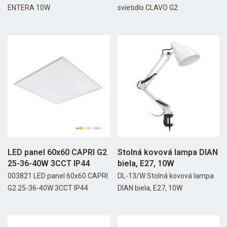
ENTERA 10W
svietidlo CLAVO G2
LED panel 60x60 CAPRI G2
Stolná kovová lampa DIAN
25-36-40W 3CCT IP44
biela, E27, 10W
003821 LED panel 60x60 CAPRI
DL-13/W Stolná kovová lampa
G2 25-36-40W 3CCT IP44
DIAN biela, E27, 10W