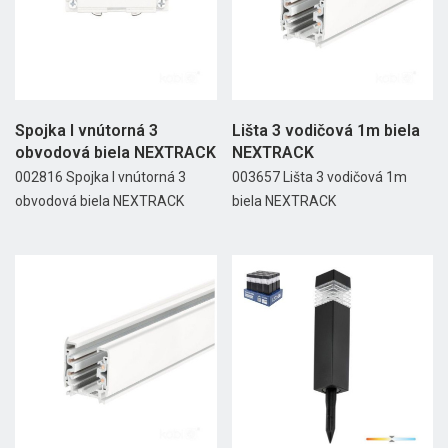
Spojka I vnútorná 3
Lišta 3 vodičová 1m biela
obvodová biela NEXTRACK
NEXTRACK
002816 Spojka I vnútorná 3
003657 Lišta 3 vodičová 1m
obvodová biela NEXTRACK
biela NEXTRACK