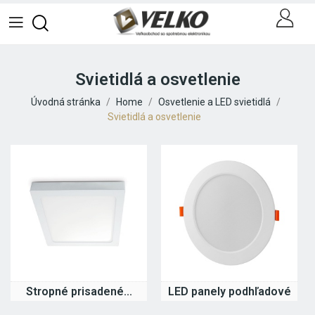
Svietidlá a osvetlenie
Úvodná stránka
Home
Osvetlenie a LED svietidlá
Svietidlá a osvetlenie
Stropné prisadené...
LED panely podhľadové