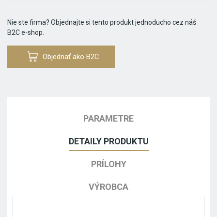
Nie ste firma? Objednajte si tento produkt jednoducho cez náš
B2C e-shop.
Objednať ako B2C
PARAMETRE
DETAILY PRODUKTU
PRÍLOHY
VÝROBCA