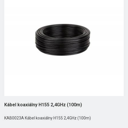
Kábel koaxiálny H155 2,4GHz (100m)
KAB0023A Kábel koaxiálny H155 2,4GHz (100m)