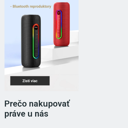
Prečo nakupovať
práve u nás