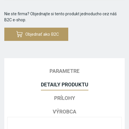
Nie ste firma? Objednajte si tento produkt jednoducho cez náš
B2C e-shop.
Objednať ako B2C
PARAMETRE
DETAILY PRODUKTU
PRÍLOHY
VÝROBCA