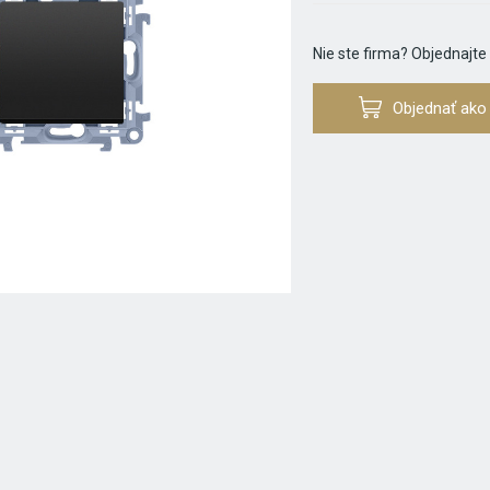
Nie ste firma? Objednajte
Objednať ako