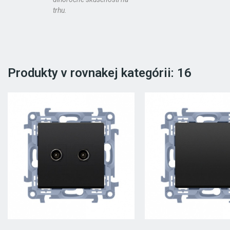
trhu.
Produkty v rovnakej kategórii: 16